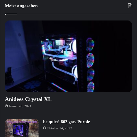
Meist angesehen
Anidees Crystal XL
Januar 26, 2021
be quiet! 802 goes Purple
Oktober 14, 2022