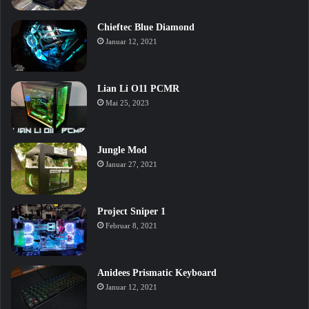
Chieftec Blue Diamond
Januar 12, 2021
Lian Li O11 PCMR
Mai 25, 2023
Jungle Mod
Januar 27, 2021
Project Sniper 1
Februar 8, 2021
Anidees Prismatic Keyboard
Januar 12, 2021