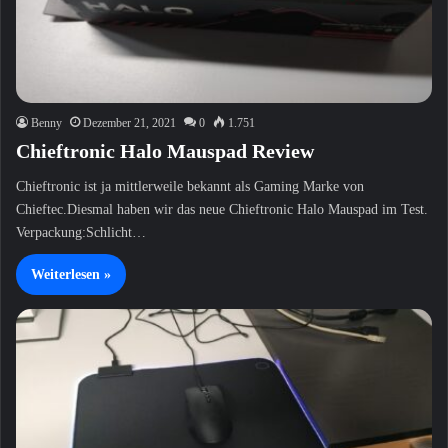
Benny
Dezember 21, 2021
0
1.751
Chieftronic Halo Mauspad Review
Chieftronic ist ja mittlerweile bekannt als Gaming Marke von
Chieftec.Diesmal haben wir das neue Chieftronic Halo Mauspad im Test.
Verpackung:Schlicht…
Weiterlesen »