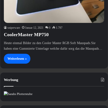
sniperware
Januar 12, 2021
0
1.797
CoolerMaster MP750
Heute einmal Bilder zu den Cooler Master RGB Soft Mauspads.Sie
haben eine Gummierte Unterlage welche dafür sorg das die Mauspads…
Weiterlesen »
Werbung