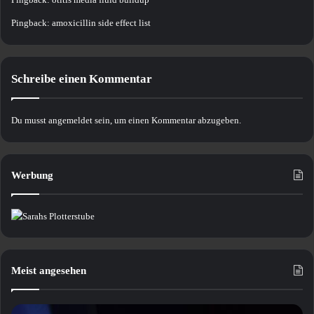
Pingback:
amoxicillin side effect list
Schreibe einen Kommentar
Du musst
angemeldet
sein, um einen Kommentar abzugeben.
Werbung
Meist angesehen