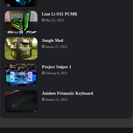
Lian Li O11 PCMR
Mai 25, 2023
Jungle Mod
Januar 27, 2021
Project Sniper 1
Februar 8, 2021
Anidees Prismatic Keyboard
Januar 12, 2021