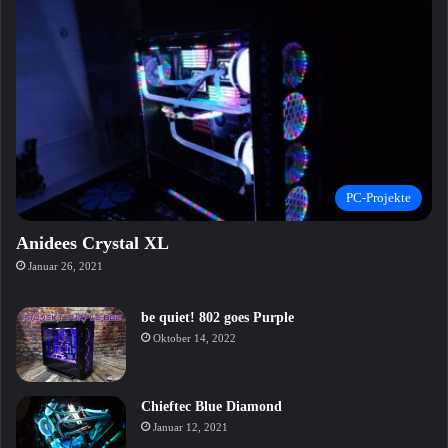
PC-Projekte
Anidees Crystal XL
Januar 26, 2021
be quiet! 802 goes Purple
Oktober 14, 2022
Chieftec Blue Diamond
Januar 12, 2021