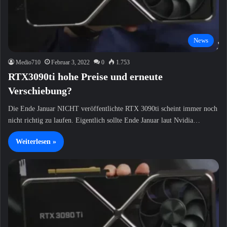
News
Medio710
Februar 3, 2022
0
1.753
RTX3090ti hohe Preise und erneute
Verschiebung?
Die Ende Januar NICHT veröffentlichte RTX 3090ti scheint immer noch
nicht richtig zu laufen. Eigentlich sollte Ende Januar laut Nvidia…
Weiterlesen »