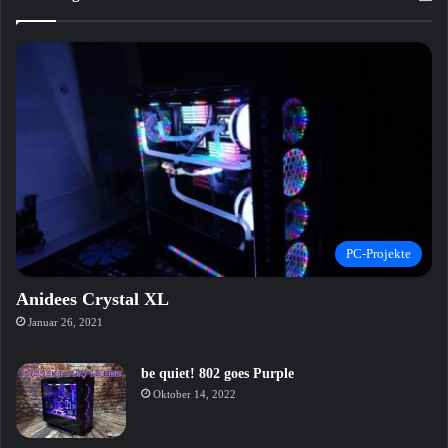
PC-Projekte
Anidees Crystal XL
Januar 26, 2021
be quiet! 802 goes Purple
Oktober 14, 2022