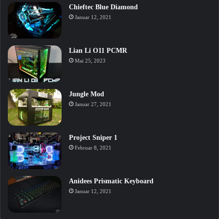
Chieftec Blue Diamond
Januar 12, 2021
Lian Li O11 PCMR
Mai 25, 2023
Jungle Mod
Januar 27, 2021
Project Sniper 1
Februar 8, 2021
Anidees Prismatic Keyboard
Januar 12, 2021