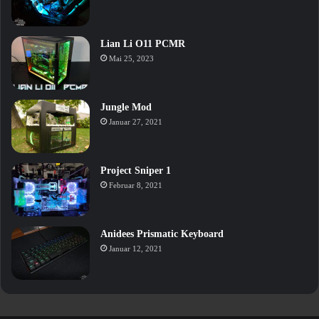
Lian Li O11 PCMR
Mai 25, 2023
Jungle Mod
Januar 27, 2021
Project Sniper 1
Februar 8, 2021
Anidees Prismatic Keyboard
Januar 12, 2021