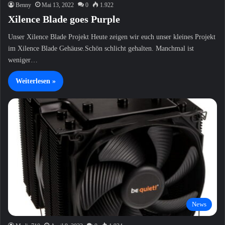
Benny
Mai 13, 2022
0
1.922
Xilence Blade goes Purple
Unser Xilence Blade Projekt Heute zeigen wir euch unser kleines Projekt
im Xilence Blade Gehäuse.Schön schlicht gehalten. Manchmal ist
weniger…
Weiterlesen »
News