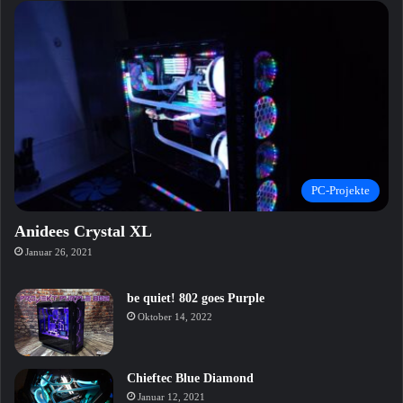
PC-Projekte
Anidees Crystal XL
Januar 26, 2021
be quiet! 802 goes Purple
Oktober 14, 2022
Chieftec Blue Diamond
Januar 12, 2021