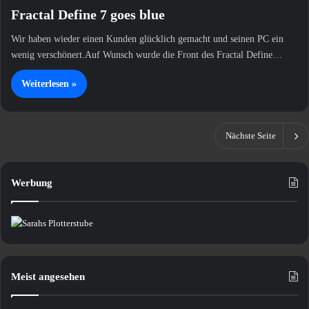
Fractal Define 7 goes blue
Wir haben wieder einen Kunden glücklich gemacht und seinen PC ein
wenig verschönert.Auf Wunsch wurde die Front des Fractal Define…
Weiterlesen »
Nächste Seite
Werbung
Meist angesehen