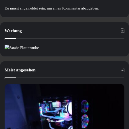
Du musst
angemeldet
sein, um einen Kommentar abzugeben.
Werbung
Meist angesehen