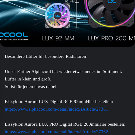
Besondere Lüfter für besondere Radiatoren!
Unser Partner Alphacool hat wieder etwas neues im Sortiment.
Lüfter in klein und groß.
So ist für jeden etwas dabei.
Eiszyklon Aurora LUX Digital RGB 92mmHier bestellen:
https://www.alphacool.com/detail/index/sArticle/27361
Eiszyklon Aurora LUX PRO Digital RGB 200mmHier bestellen:
https://www.alphacool.com/detail/index/sArticle/27362