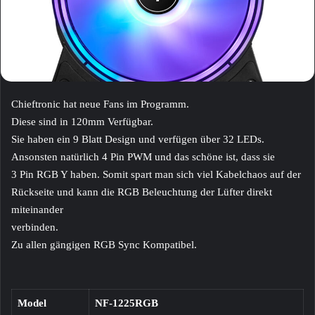
Chieftronic hat neue Fans im Programm.
Diese sind in 120mm Verfügbar.
Sie haben ein 9 Blatt Design und verfügen über 32 LEDs.
Ansonsten natürlich 4 Pin PWM und das schöne ist, dass sie
3 Pin RGB Y haben. Somit spart man sich viel Kabelchaos auf der
Rückseite und kann die RGB Beleuchtung der Lüfter direkt
miteinander
verbinden.
Zu allen gängigen RGB Sync Kompatibel.
Model
NF-1225RGB