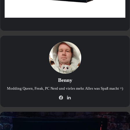
Benny
Modding Queen, Freak, PC Nerd und vieles mehr. Alles was Spaß macht =)
Facebook
LinkedIn