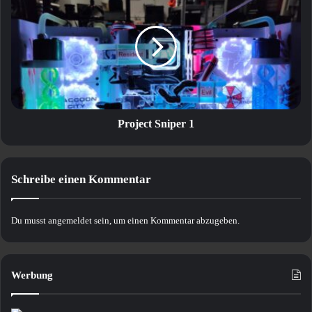
Sniper
1
Project Sniper 1
Schreibe einen Kommentar
Du musst
angemeldet
sein, um einen Kommentar abzugeben.
Werbung