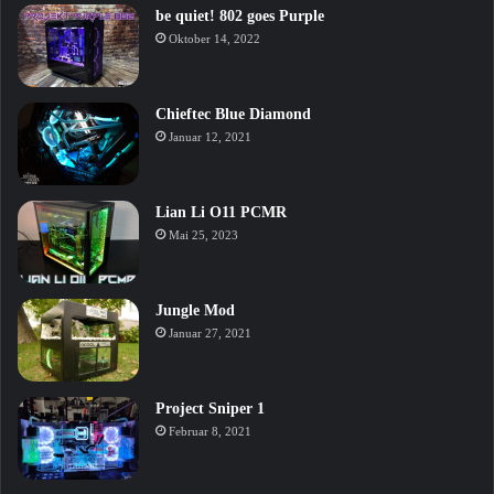
be quiet! 802 goes Purple
Oktober 14, 2022
Chieftec Blue Diamond
Januar 12, 2021
Lian Li O11 PCMR
Mai 25, 2023
Jungle Mod
Januar 27, 2021
Project Sniper 1
Februar 8, 2021