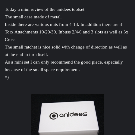
Today a mini review of the anidees toolset.
The small case made of metal.
Inside there are various nuts from 4-13. In addition there are 3
Torx Attachments 10/20/30, Inbuss 2/4/6 and 3 slots as well as 3x
Cross.
The small ratchet is nice solid with change of direction as well as
at the end to turn itself.
As a mini set I can only recommend the good piece, especially
because of the small space requirement.
=)