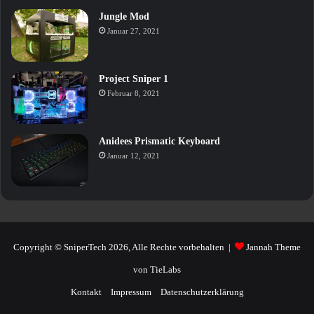
Jungle Mod
Januar 27, 2021
Project Sniper 1
Februar 8, 2021
Anidees Prismatic Keyboard
Januar 12, 2021
Copyright © SniperTech 2026, Alle Rechte vorbehalten |
Jannah Theme
von TieLabs
Kontakt
Impressum
Datenschutzerklärung