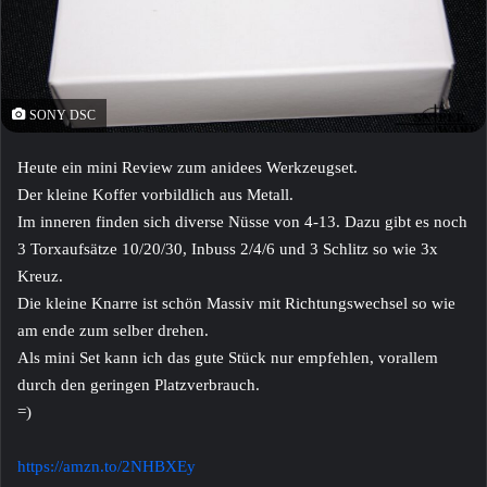
SONY DSC
Heute ein mini Review zum anidees Werkzeugset.
Der kleine Koffer vorbildlich aus Metall.
Im inneren finden sich diverse Nüsse von 4-13. Dazu gibt es noch
3 Torxaufsätze 10/20/30, Inbuss 2/4/6 und 3 Schlitz so wie 3x
Kreuz.
Die kleine Knarre ist schön Massiv mit Richtungswechsel so wie
am ende zum selber drehen.
Als mini Set kann ich das gute Stück nur empfehlen, vorallem
durch den geringen Platzverbrauch.
=)
https://amzn.to/2NHBXEy