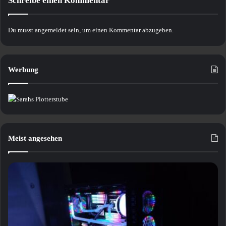
Schreibe einen Kommentar
Du musst
angemeldet
sein, um einen Kommentar abzugeben.
Werbung
Meist angesehen