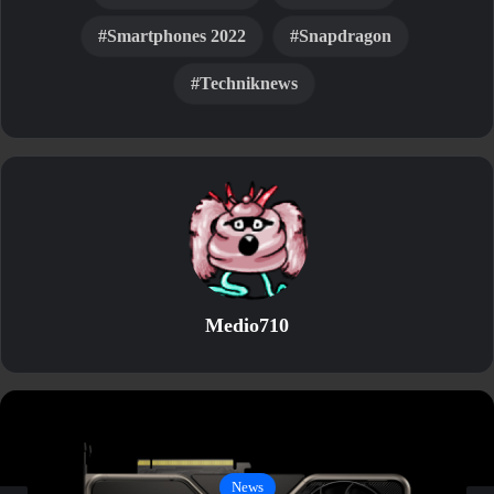
Smartphones 2022
Snapdragon
Techniknews
Medio710
News