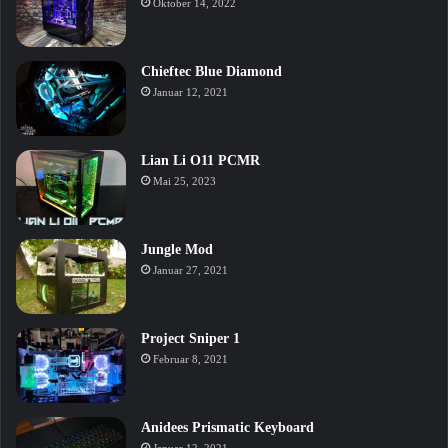
Oktober 14, 2022
Chieftec Blue Diamond
Januar 12, 2021
Lian Li O11 PCMR
Mai 25, 2023
Jungle Mod
Januar 27, 2021
Project Sniper 1
Februar 8, 2021
Anidees Prismatic Keyboard