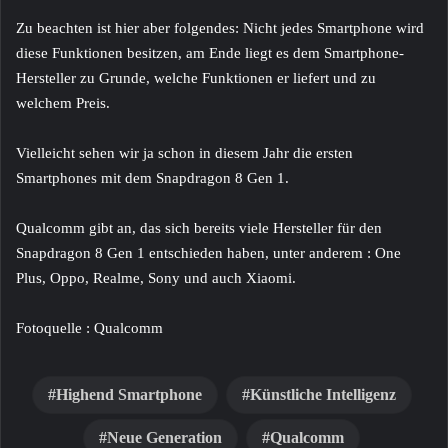
Zu beachten ist hier aber folgendes: Nicht jedes Smartphone wird
diese Funktionen besitzen, am Ende liegt es dem Smartphone-
Hersteller zu Grunde, welche Funktionen er liefert und zu
welchem Preis.
Vielleicht sehen wir ja schon in diesem Jahr die ersten
Smartphones mit dem Snapdragon 8 Gen 1.
Qualcomm gibt an, das sich bereits viele Hersteller für den
Snapdragon 8 Gen 1 entschieden haben, unter anderem : One
Plus, Oppo, Realme, Sony und auch Xiaomi.
Fotoquelle : Qualcomm
Highend Smartphone
Künstliche Intelligenz
Neue Generation
Qualcomm