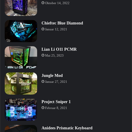
Oktober 14, 2022
Chieftec Blue Diamond
Januar 12, 2021
Lian Li O11 PCMR
Mai 25, 2023
Jungle Mod
Januar 27, 2021
Project Sniper 1
Februar 8, 2021
Anidees Prismatic Keyboard