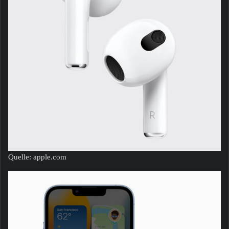
Quelle: apple.com