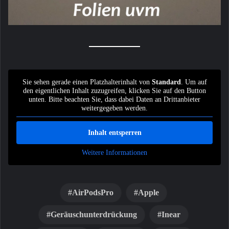
Sie sehen gerade einen Platzhalterinhalt von
Standard
. Um auf
den eigentlichen Inhalt zuzugreifen, klicken Sie auf den Button
unten. Bitte beachten Sie, dass dabei Daten an Drittanbieter
weitergegeben werden.
Inhalt entsperren
Weitere Informationen
AirPodsPro
Apple
Geräuschunterdrückung
Inear