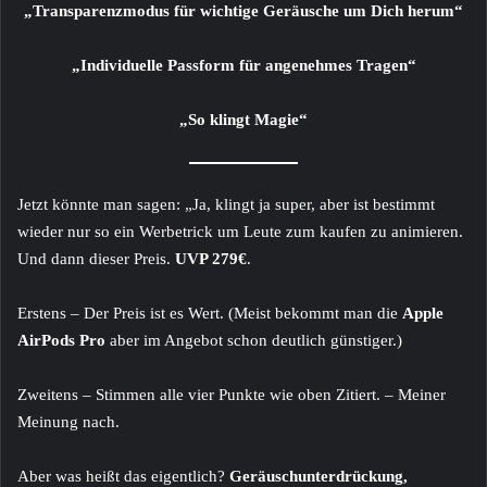
„Transparenzmodus für wichtige Geräusche um Dich herum“
„Individuelle Passform für angenehmes Tragen“
„So klingt Magie“
Jetzt könnte man sagen: „Ja, klingt ja super, aber ist bestimmt
wieder nur so ein Werbetrick um Leute zum kaufen zu animieren.
Und dann dieser Preis.
UVP 279€
.
Erstens – Der Preis ist es Wert. (Meist bekommt man die
Apple
AirPods Pro
aber im Angebot schon deutlich günstiger.)
Zweitens – Stimmen alle vier Punkte wie oben Zitiert. – Meiner
Meinung nach.
Aber was heißt das eigentlich?
Geräuschunterdrückung,